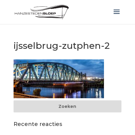
ijsselbrug-zutphen-2
Recente reacties