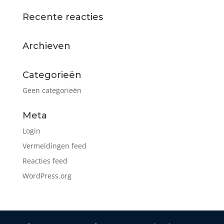
Recente reacties
Archieven
Categorieën
Geen categorieën
Meta
Login
Vermeldingen feed
Reacties feed
WordPress.org