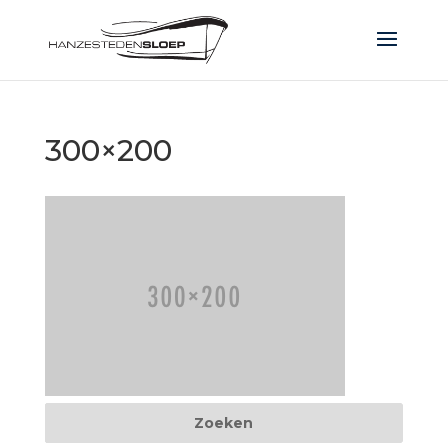
300×200